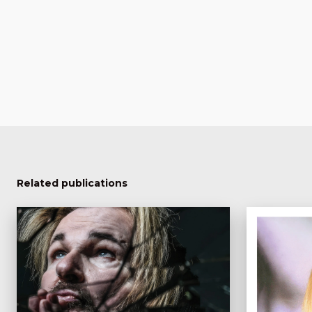
Related publications