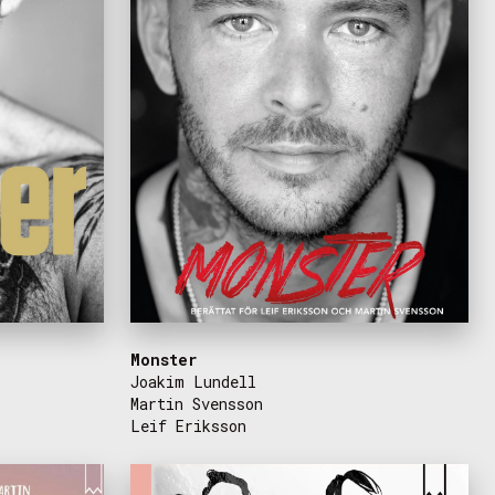
Monster
Joakim Lundell
Martin Svensson
Leif Eriksson