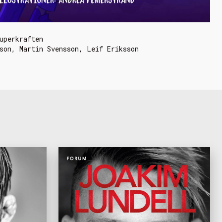
uperkraften
son, Martin Svensson, Leif Eriksson